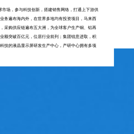
球市场，参与科技创新，搭建销售网络，打通上下游供
业务遍布海内外，在世界多地均有投资项目，马来西
，采购供应链遍布五大洲，为全球客户生产铜、铝再
业额突破百亿元，位居行业前列；集团锐意进取，积
科技的液晶显示屏研发生产中心，产研中心拥有多项
板标准化自动化生产。