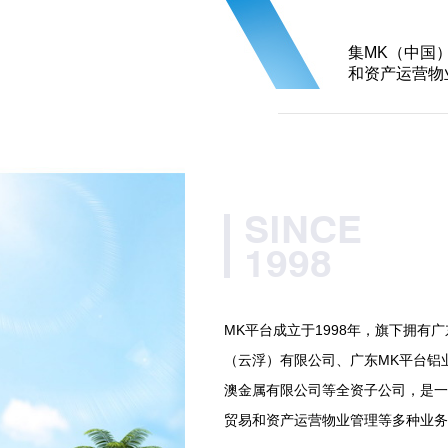
集MK（中国
和资产运营物
SINCE
1998
MK平台成立于1998年，旗下拥有
（云浮）有限公司、广东MK平台铝
澳金属有限公司等全资子公司，是一
贸易和资产运营物业管理等多种业务