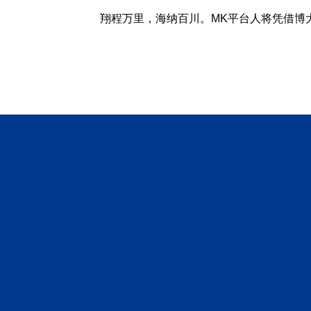
翔程万里，海纳百川。MK平台人将凭借博