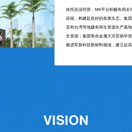
依托实业经营，MK平台积极布局全
应链，构建起良好的发展生态。集团
亚和台湾等地建有再生资源生产基地
生资源；集团有色金属大宗贸易年营
极进军新科技新材料领域，建立起高
专利技术及先进设备，实现了液晶面
VISION