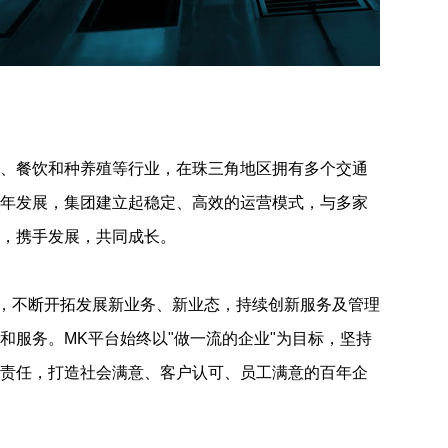
店、餐饮和种养殖等行业，在珠三角地区拥有多个交通
多年发展，集团建立起稳定、高效的运营模式，与多家
系，携手发展，共同成长。
念，不断开拓发展新业务、新业态，持续创新服务及管理
和服务。MK平台始终以"做一流的企业"为目标，坚持
会责任，打造社会满意、客户认可、员工满意的百年企