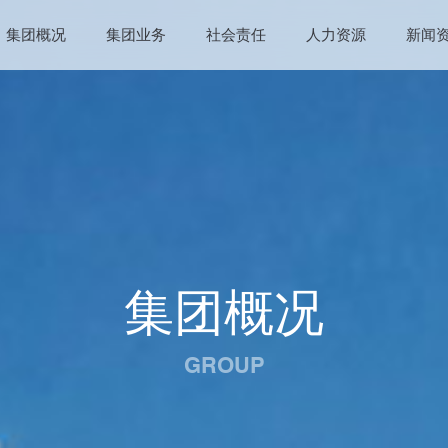
集团概况
集团业务
社会责任
人力资源
新闻
集团概况
GROUP