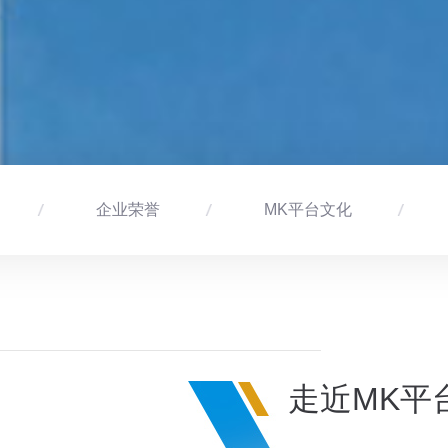
企业荣誉
MK平台文化
走近MK平