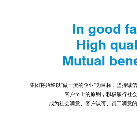
In good fa
High qual
Mutual bene
集团将始终以"做一流的企业"为目标，坚持诚
客户至上的原则，积极履行社
成为社会满意、客户认可、员工满意