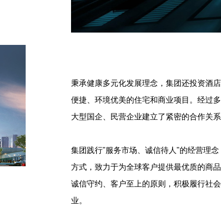
秉承健康多元化发展理念，集团还投资酒
便捷、环境优美的住宅和商业项目。经过
大型国企、民营企业建立了紧密的合作关
集团践行"服务市场、诚信待人"的经营理
方式，致力于为全球客户提供最优质的商品
诚信守约、客户至上的原则，积极履行社
业。