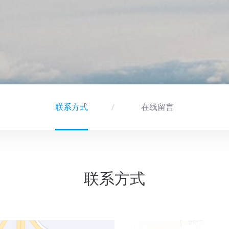
联系方式
在线留言
联系方式