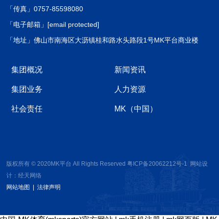
「传真」0757-85598080
「电子邮箱」
[email protected]
「地址」佛山市南海区大沥镇桂和路水头路段1号MK平台商业楼
集团概况
新闻资讯
集团业务
人力资源
社会责任
MK（中国）
版权所有 © 2020MK平台 All Rights Reserved
粤ICP备20062212号-1
网站设
计：
经天网络
网站地图
|
法律声明