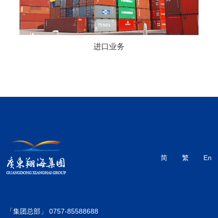
进口业务
简
繁
En
「集团总部」 0757-85588688