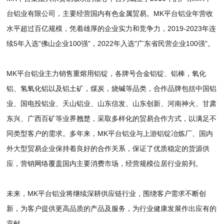
台铝业有限公司，主要经营国内有色金属贸易。MK平台铝业年营收
水平超过百亿规模，凭着雄厚的企业实力和竞争力，2019-2023年连
续5年入选"佛山企业100强"，2022年入选"广东省民营企业100强"。
MK平台铝业主力销售重熔用铝锭，各牌号合金铝锭、铝棒，氧化
铝、氢氧化铝以及铝土矿，煤炭，烧碱等品类，合作品牌包括中国铝
业、国电投铝业、天山铝业、山东信发、山东创新、河南神火、甘肃
东兴、广西百矿等业界翘楚，采取多样化的贸易合作方式，以满足不
同类型客户的需求。多年来，MK平台铝业与上游铝锭冶炼厂、国内
外大型贸易企业保持着良好的合作关系，保证了优质稳定的货源供
应，营销网络覆盖国内主要消费市场，经营规模位居行业前列。
未来，MK平台铝业将继续深耕供应链行业，围绕客户需求不断创
新，为客户提供更高品质的产品及服务，为行业健康发展作出应有的
贡献。