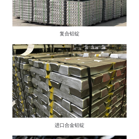
复合铝锭
进口合金铝锭