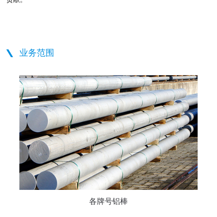
业务范围
各牌号铝棒